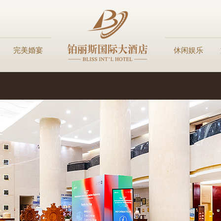
完美婚宴
休闲娱乐