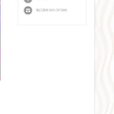
预订房间 0631-5973888